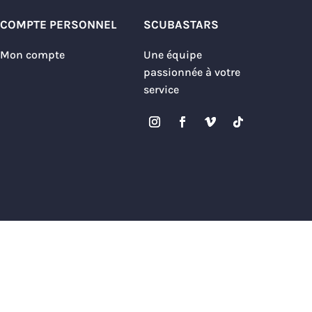
COMPTE PERSONNEL
SCUBASTARS
Mon compte
Une équipe
passionnée à votre
service