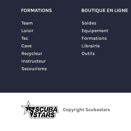
FORMATIONS
BOUTIQUE EN LIGNE
Team
Soldes
Loisir
Equipement
Tec
Formations
Cave
Librairie
Recycleur
Outils
Instructeur
Secourisme
Copyright Scubastars