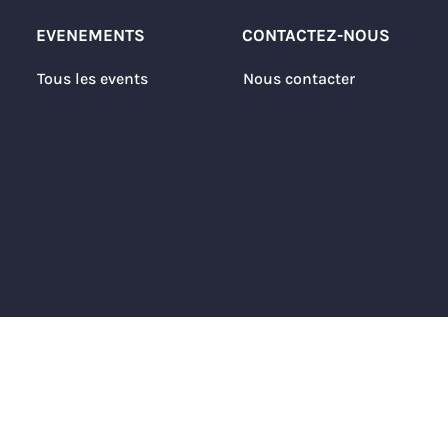
EVENEMENTS
CONTACTEZ-NOUS
Tous les events
Nous contacter