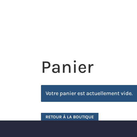
ARTICLES SOLDÉS
TEAM
FORMATIONS
Panier
Votre panier est actuellement vide.
RETOUR À LA BOUTIQUE