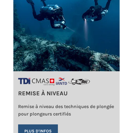
REMISE À NIVEAU
Remise à niveau des techniques de plongée
pour plongeurs certifiés
PLUS D'INFOS