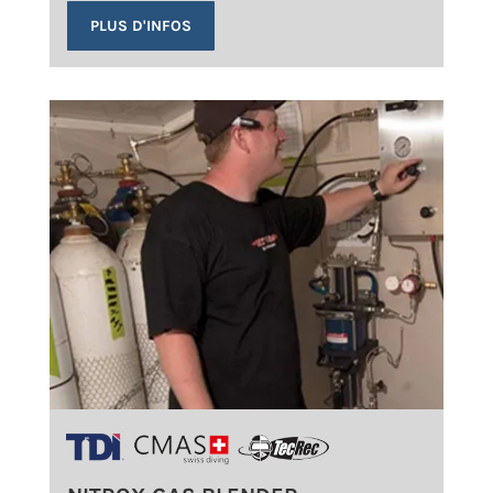
PLUS D'INFOS