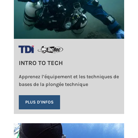
INTRO TO TECH
Apprenez l’équipement et les techniques de
bases de la plongée technique
PLUS D'INFOS