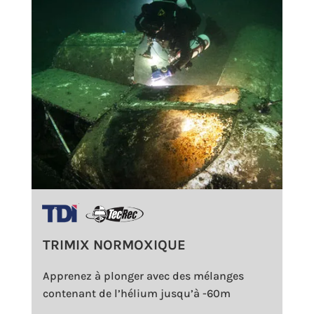
TRIMIX NORMOXIQUE
Apprenez à plonger avec des mélanges
contenant de l’hélium jusqu’à -60m