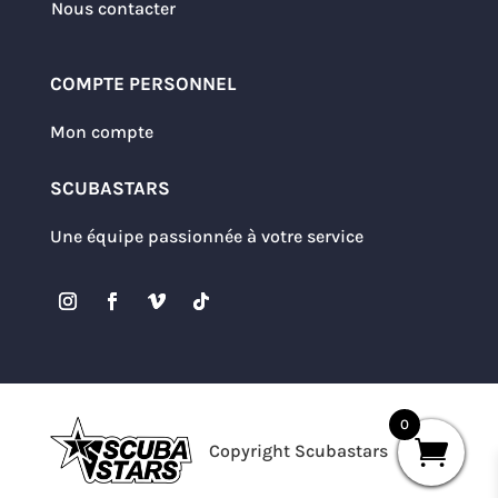
Nous contacter
COMPTE PERSONNEL
Mon compte
SCUBASTARS
Une équipe passionnée à votre service
0
Copyright Scubastars