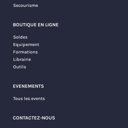
Secourisme
BOUTIQUE EN LIGNE
Soldes
Equipement
Formations
Librairie
Outils
EVENEMENTS
Tous les events
CONTACTEZ-NOUS