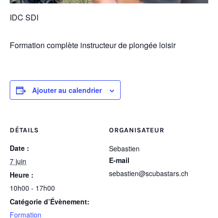
IDC SDI
Formation complète instructeur de plongée loisir
Ajouter au calendrier
DÉTAILS
ORGANISATEUR
Date :
Sebastien
E-mail
7 juin
sebastien@scubastars.ch
Heure :
10h00 - 17h00
Catégorie d’Évènement:
Formation