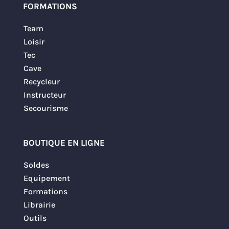
FORMATIONS
Team
Loisir
Tec
Cave
Recycleur
Instructeur
Secourisme
BOUTIQUE EN LIGNE
Soldes
Equipement
Formations
Librairie
Outils