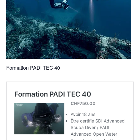
Formation PADI TEC 40