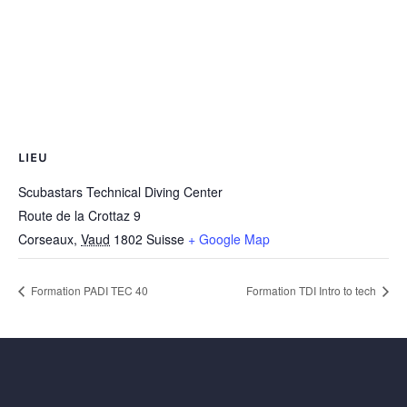
LIEU
Scubastars Technical Diving Center
Route de la Crottaz 9
Corseaux
,
Vaud
1802
Suisse
+ Google Map
Formation PADI TEC 40
Formation TDI Intro to tech