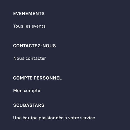
EVENEMENTS
Tous les events
CONTACTEZ-NOUS
Nous contacter
COMPTE PERSONNEL
Mon compte
SCUBASTARS
Une équipe passionnée à votre service