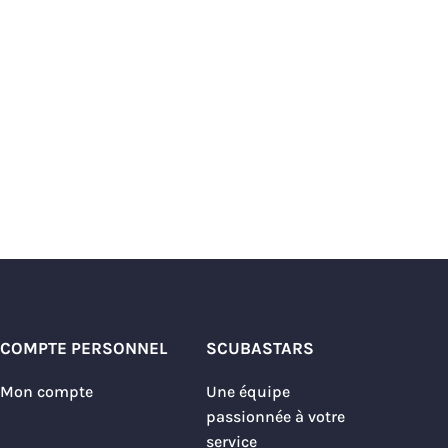
COMPTE PERSONNEL
SCUBASTARS
Mon compte
Une équipe
passionnée à votre
service