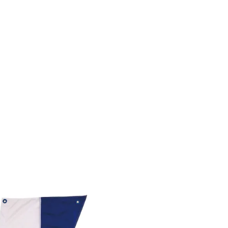
PUBLICATION
WEBSHOP
EVENTS