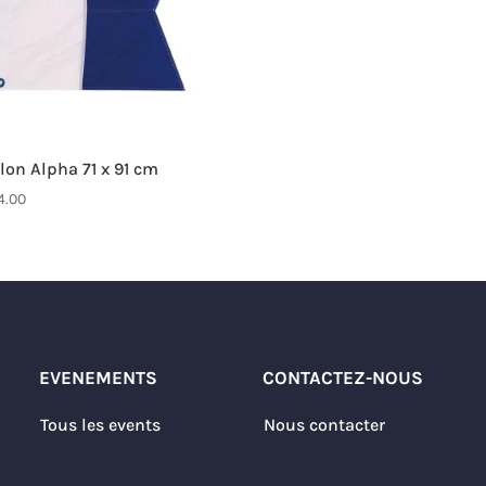
llon Alpha 71 x 91 cm
4.00
EVENEMENTS
CONTACTEZ-NOUS
Tous les events
Nous contacter