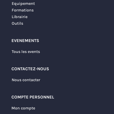
Equipement
Formations
Librairie
Outils
EVENEMENTS
Tous les events
CONTACTEZ-NOUS
Nous contacter
COMPTE PERSONNEL
Mon compte