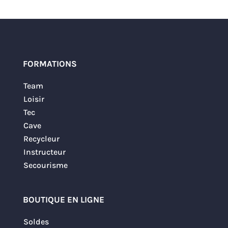
FORMATIONS
Team
Loisir
Tec
Cave
Recycleur
Instructeur
Secourisme
BOUTIQUE EN LIGNE
Soldes