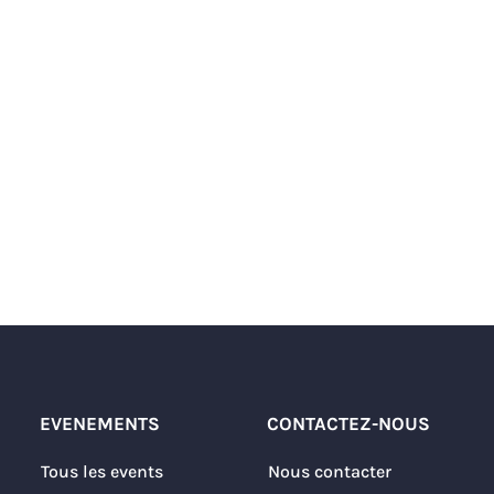
EVENEMENTS
CONTACTEZ-NOUS
Tous les events
Nous contacter