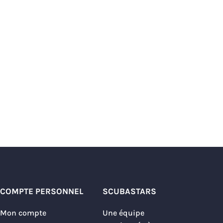
COMPTE PERSONNEL
SCUBASTARS
Mon compte
Une équipe