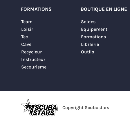
FORMATIONS
BOUTIQUE EN LIGNE
Team
Soldes
Loisir
Equipement
Tec
Formations
Cave
Librairie
Recycleur
Outils
Instructeur
Secourisme
Copyright Scubastars