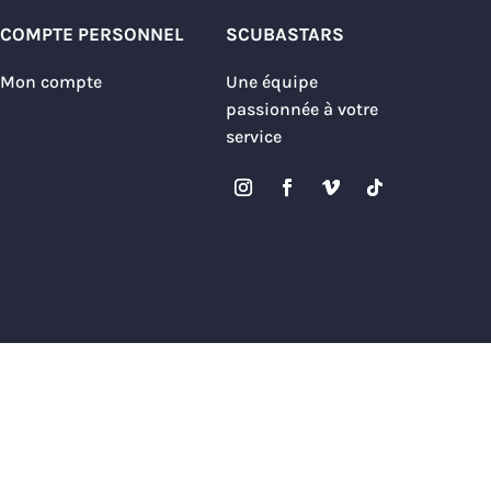
COMPTE PERSONNEL
SCUBASTARS
Mon compte
Une équipe
passionnée à votre
service