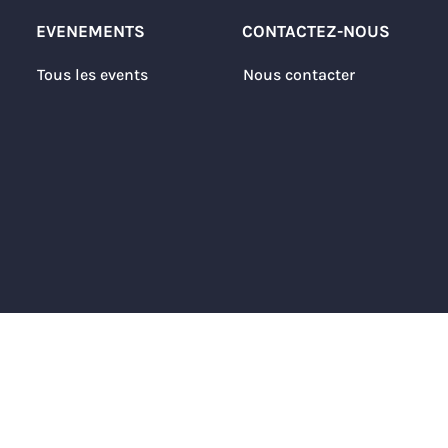
EVENEMENTS
CONTACTEZ-NOUS
Tous les events
Nous contacter