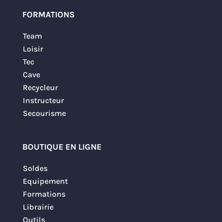
FORMATIONS
Team
Loisir
Tec
Cave
Recycleur
Instructeur
Secourisme
BOUTIQUE EN LIGNE
Soldes
Equipement
Formations
Librairie
Outils