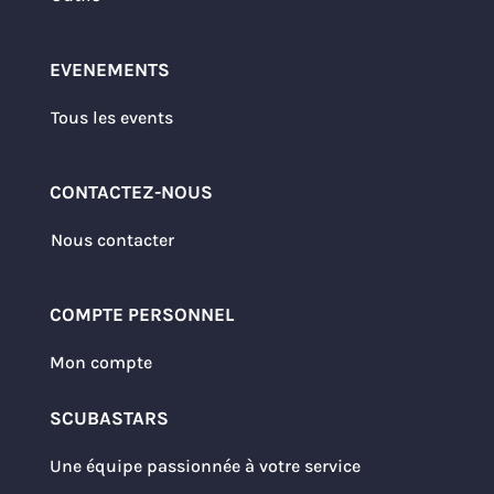
EVENEMENTS
Tous les events
CONTACTEZ-NOUS
Nous contacter
COMPTE PERSONNEL
Mon compte
SCUBASTARS
Une équipe passionnée à votre service