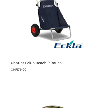
Chariot Eckla Beach 2 Roues
CHF
179.00