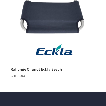
Rallonge Chariot Eckla Beach
CHF
29.00