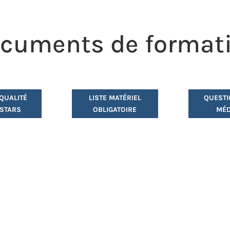
cuments de format
QUALITÉ
LISTE MATÉRIEL
QUESTI
STARS
OBLIGATOIRE
MÉD