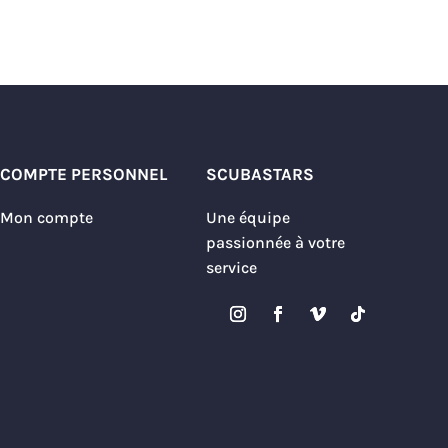
COMPTE PERSONNEL
SCUBASTARS
Mon compte
Une équipe
passionnée à votre
service