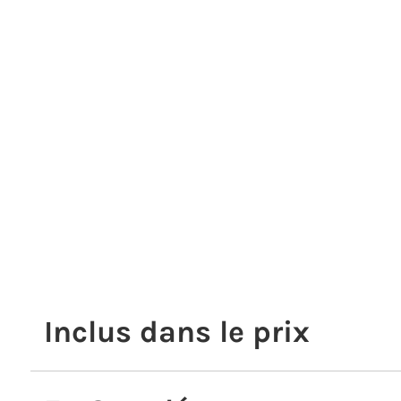
Inclus dans le prix