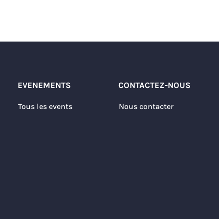
EVENEMENTS
CONTACTEZ-NOUS
Tous les events
Nous contacter