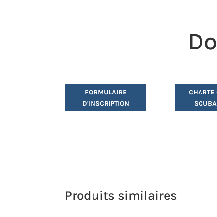
Do
FORMULAIRE
CHARTE 
D'INSCRIPTION
SCUBA
Produits similaires