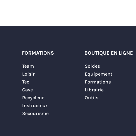
FORMATIONS
BOUTIQUE EN LIGNE
Team
Soldes
Loisir
Equipement
Tec
Formations
Cave
Librairie
Recycleur
Outils
Instructeur
Secourisme