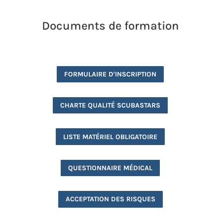
Documents de formation
FORMULAIRE D'INSCRIPTION
CHARTE QUALITÉ SCUBASTARS
LISTE MATÉRIEL OBLIGATOIRE
QUESTIONNAIRE MÉDICAL
ACCEPTATION DES RISQUES