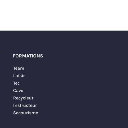
FORMATIONS
Team
Loisir
Tec
Cave
Recycleur
Instructeur
Secourisme