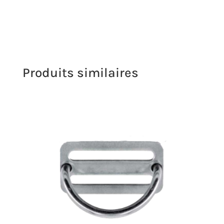
Produits similaires