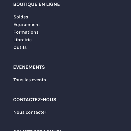
BOUTIQUE EN LIGNE
Soldes
Equipement
Formations
Librairie
Outils
EVENEMENTS
Tous les events
CONTACTEZ-NOUS
Nous contacter