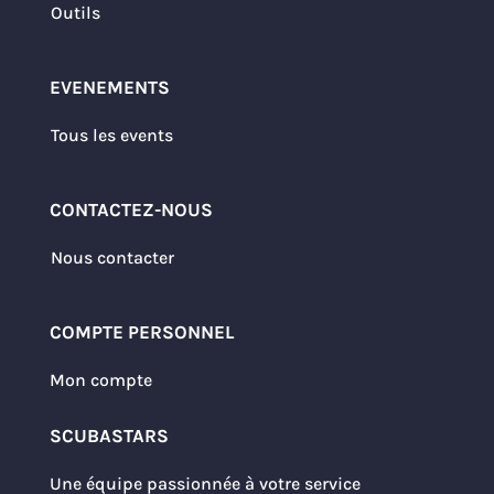
Outils
EVENEMENTS
Tous les events
CONTACTEZ-NOUS
Nous contacter
COMPTE PERSONNEL
Mon compte
SCUBASTARS
Une équipe passionnée à votre service