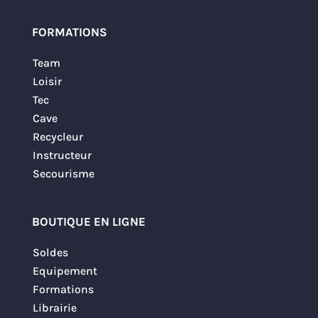
FORMATIONS
Team
Loisir
Tec
Cave
Recycleur
Instructeur
Secourisme
BOUTIQUE EN LIGNE
Soldes
Equipement
Formations
Librairie