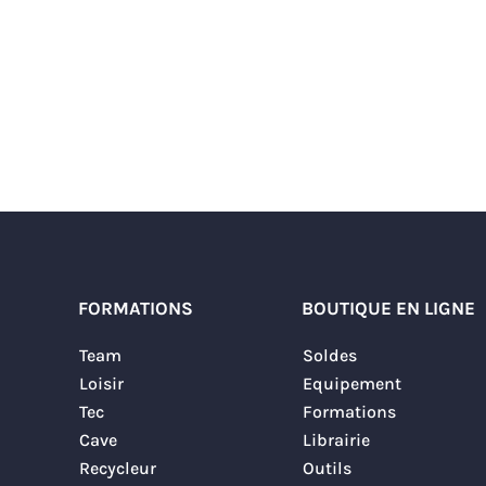
FORMATIONS
BOUTIQUE EN LIGNE
Team
Soldes
Loisir
Equipement
Tec
Formations
Cave
Librairie
Recycleur
Outils