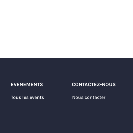
EVENEMENTS
CONTACTEZ-NOUS
Tous les events
Nous contacter