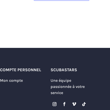
COMPTE PERSONNEL
SCUBASTARS
Mon compte
Une équipe
passionnée à votre
service