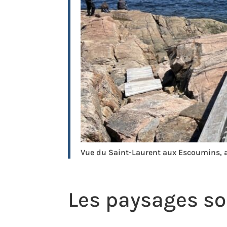
Vue du Saint-Laurent aux Escoumins, 
Les paysages s