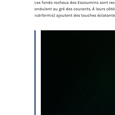
Les fonds rocheux des Escoumins sont rec
ondulent au gré des courants. À leurs côt
rubiformis
) ajoutent des touches éclatante