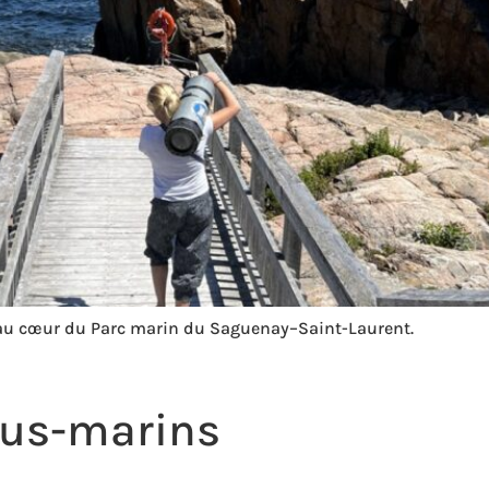
au cœur du Parc marin du Saguenay–Saint-Laurent.
ous-marins