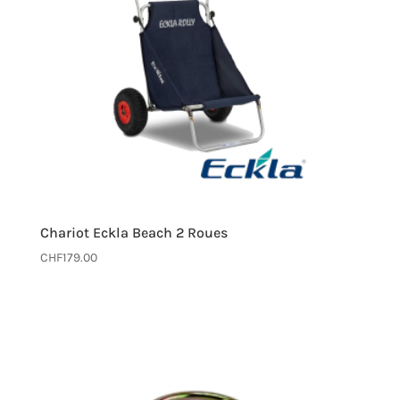
Chariot Eckla Beach 2 Roues
CHF
179.00