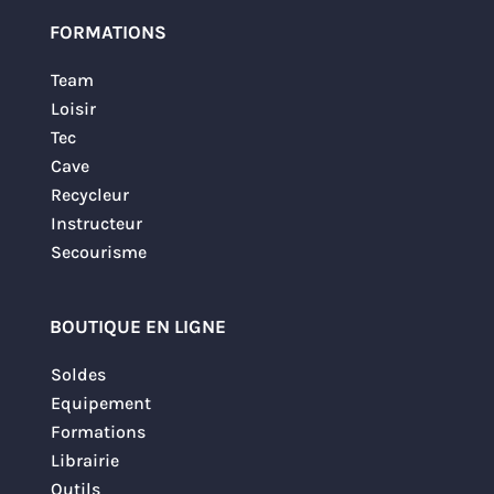
FORMATIONS
Team
Loisir
Tec
Cave
Recycleur
Instructeur
Secourisme
BOUTIQUE EN LIGNE
Soldes
Equipement
Formations
Librairie
Outils