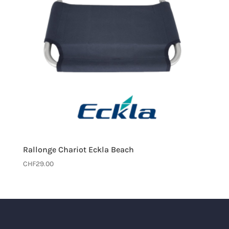
Rallonge Chariot Eckla Beach
CHF
29.00