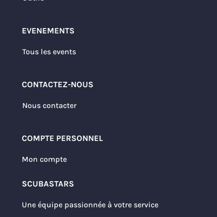
EVENEMENTS
Tous les events
CONTACTEZ-NOUS
Nous contacter
COMPTE PERSONNEL
Mon compte
SCUBASTARS
Une équipe passionnée à votre service