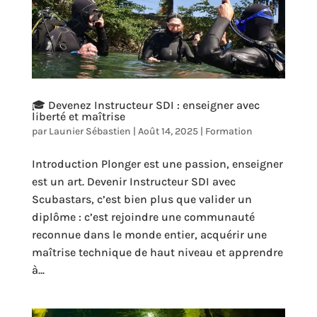
🎓 Devenez Instructeur SDI : enseigner avec
liberté et maîtrise
par
Launier Sébastien
|
Août 14, 2025
|
Formation
Introduction Plonger est une passion, enseigner
est un art. Devenir Instructeur SDI avec
Scubastars, c’est bien plus que valider un
diplôme : c’est rejoindre une communauté
reconnue dans le monde entier, acquérir une
maîtrise technique de haut niveau et apprendre
à...