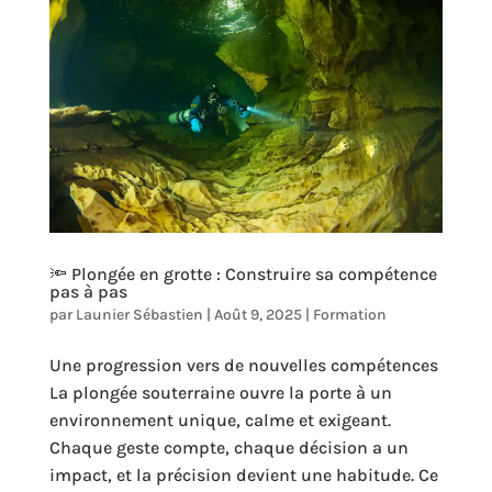
🔦 Plongée en grotte : Construire sa compétence
pas à pas
par
Launier Sébastien
|
Août 9, 2025
|
Formation
Une progression vers de nouvelles compétences
La plongée souterraine ouvre la porte à un
environnement unique, calme et exigeant.
Chaque geste compte, chaque décision a un
impact, et la précision devient une habitude. Ce