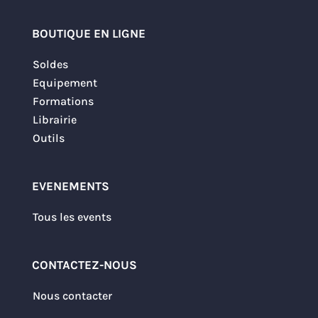
BOUTIQUE EN LIGNE
Soldes
Equipement
Formations
Librairie
Outils
EVENEMENTS
Tous les events
CONTACTEZ-NOUS
Nous contacter