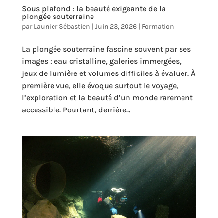
Sous plafond : la beauté exigeante de la
plongée souterraine
par
Launier Sébastien
|
Juin 23, 2026
|
Formation
La plongée souterraine fascine souvent par ses
images : eau cristalline, galeries immergées,
jeux de lumière et volumes difficiles à évaluer. À
première vue, elle évoque surtout le voyage,
l’exploration et la beauté d’un monde rarement
accessible. Pourtant, derrière...