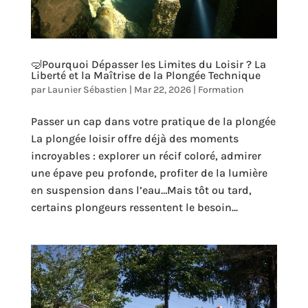
🤿Pourquoi Dépasser les Limites du Loisir ? La
Liberté et la Maîtrise de la Plongée Technique
par
Launier Sébastien
|
Mar 22, 2026
|
Formation
Passer un cap dans votre pratique de la plongée
La plongée loisir offre déjà des moments
incroyables : explorer un récif coloré, admirer
une épave peu profonde, profiter de la lumière
en suspension dans l’eau…Mais tôt ou tard,
certains plongeurs ressentent le besoin...