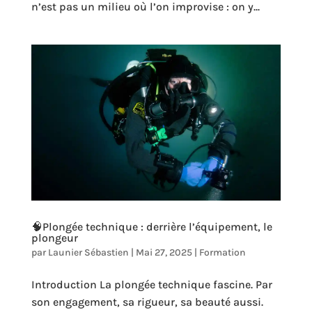
n’est pas un milieu où l’on improvise : on y...
🧠Plongée technique : derrière l’équipement, le
plongeur
par
Launier Sébastien
|
Mai 27, 2025
|
Formation
Introduction La plongée technique fascine. Par
son engagement, sa rigueur, sa beauté aussi.