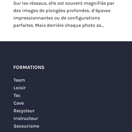
Sur les réseaux, elle est souvent magnifiée par
des images de plongées profondes, d’épaves
impressionnantes ou de configurations
parfaites. Mais derrière chaque photo se...
FORMATIONS
Team
Loisir
Tec
Cave
Recycleur
Instructeur
Secourisme